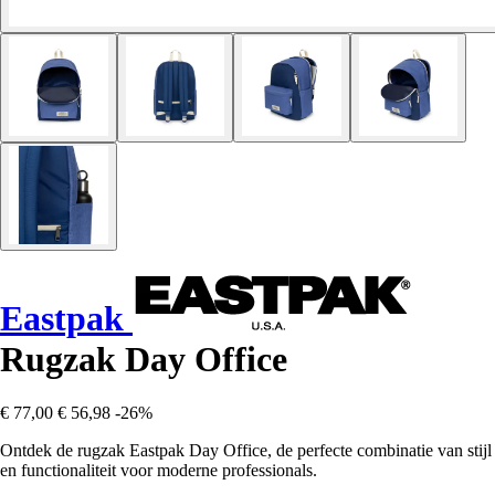
Eastpak
Rugzak Day Office
€ 77,00
€ 56,98
-26%
Ontdek de rugzak Eastpak Day Office, de perfecte combinatie van stijl
en functionaliteit voor moderne professionals.