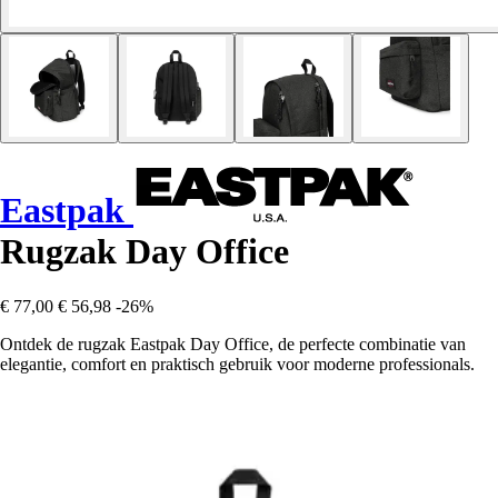
Eastpak
Rugzak Day Office
€ 77,00
€ 56,98
-26%
Ontdek de rugzak Eastpak Day Office, de perfecte combinatie van
elegantie, comfort en praktisch gebruik voor moderne professionals.