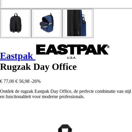
Eastpak
Rugzak Day Office
€ 77,00
€ 56,98
-26%
Ontdek de rugzak Eastpak Day Office, de perfecte combinatie van stijl
en functionaliteit voor moderne professionals.