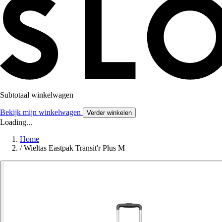
Subtotaal winkelwagen
Bekijk mijn winkelwagen
Verder winkelen
Loading...
Home
/
Wieltas Eastpak Transit'r Plus M