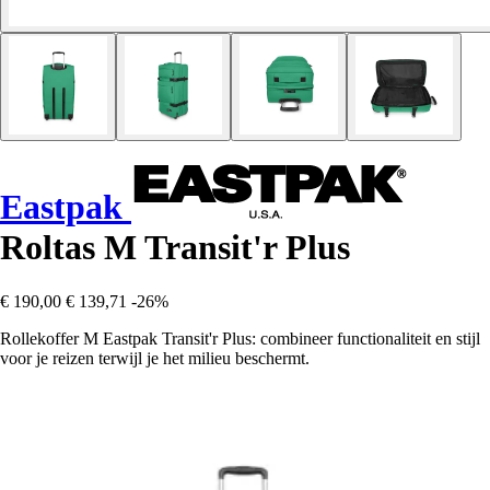
Eastpak
Roltas M Transit'r Plus
€ 190,00
€ 139,71
-26%
Rollekoffer M Eastpak Transit'r Plus: combineer functionaliteit en stijl
voor je reizen terwijl je het milieu beschermt.