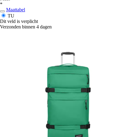
*
Maattabel
TU
Dit veld is verplicht
Verzonden binnen 4 dagen