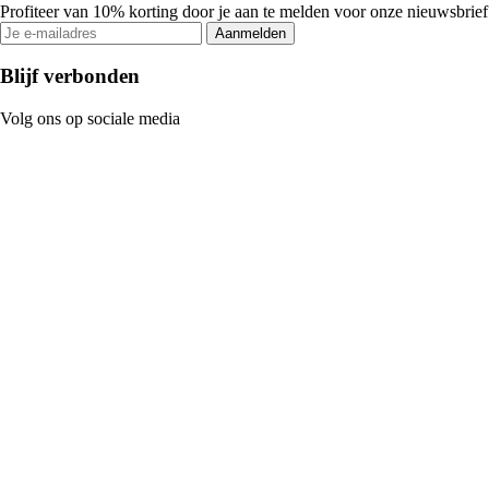
Profiteer van 10% korting door je aan te melden voor onze nieuwsbrief
Aanmelden
Blijf verbonden
Volg ons op sociale media