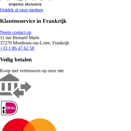
Ontdek al onze merken
Klantenservice in Frankrijk
Neem contact op
11 rue Bernard Maris
37270 Montlouis-sur-Loire, Frankrijk
+33 1 86 47 62 58
Veilig betalen
Koop met vertrouwen op onze site