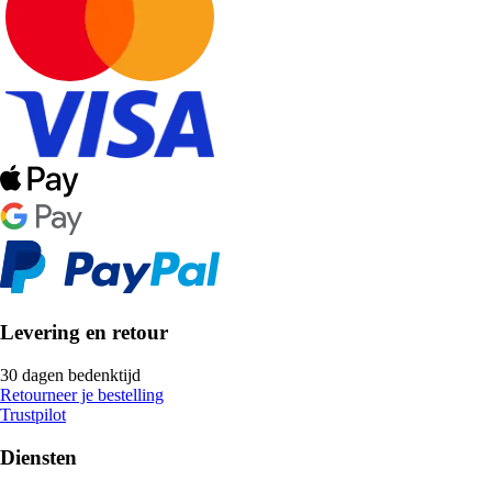
Levering en retour
30 dagen bedenktijd
Retourneer je bestelling
Trustpilot
Diensten