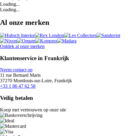
Loading...
Loading...
Al onze merken
Ontdek al onze merken
Klantenservice in Frankrijk
Neem contact op
11 rue Bernard Maris
37270 Montlouis-sur-Loire, Frankrijk
+33 1 86 47 62 58
Veilig betalen
Koop met vertrouwen op onze site