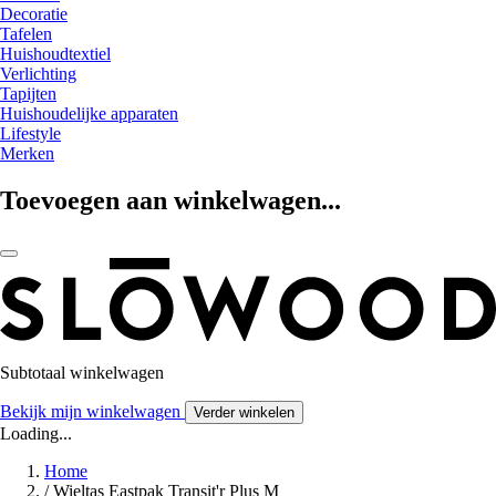
Decoratie
Tafelen
Huishoudtextiel
Verlichting
Tapijten
Huishoudelijke apparaten
Lifestyle
Merken
Toevoegen aan winkelwagen...
Subtotaal winkelwagen
Bekijk mijn winkelwagen
Verder winkelen
Loading...
Home
/
Wieltas Eastpak Transit'r Plus M