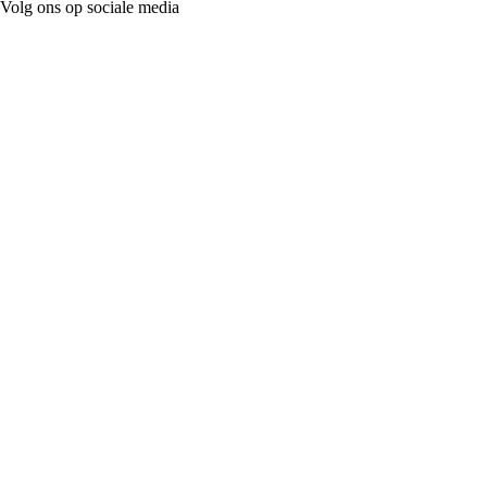
Volg ons op sociale media