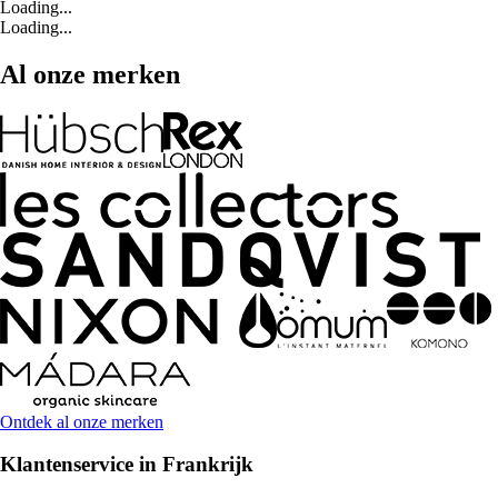
Loading...
Loading...
Al onze merken
Ontdek al onze merken
Klantenservice in Frankrijk