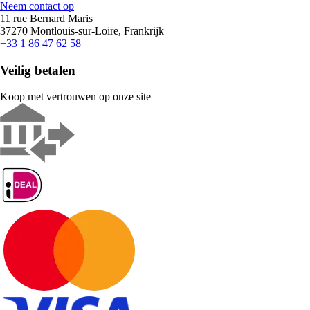
Neem contact op
11 rue Bernard Maris
37270 Montlouis-sur-Loire, Frankrijk
+33 1 86 47 62 58
Veilig betalen
Koop met vertrouwen op onze site