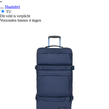
*
Maattabel
TU
Dit veld is verplicht
Verzonden binnen 4 dagen