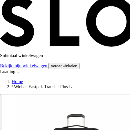
Subtotaal winkelwagen
Bekijk mijn winkelwagen
Verder winkelen
Loading...
Home
/
Wieltas Eastpak Transit'r Plus L