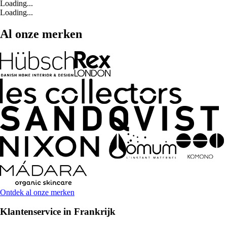
Loading...
Loading...
Al onze merken
Ontdek al onze merken
Klantenservice in Frankrijk