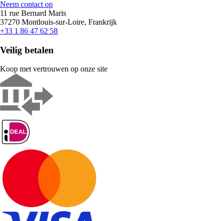
Neem contact op
11 rue Bernard Maris
37270 Montlouis-sur-Loire, Frankrijk
+33 1 86 47 62 58
Veilig betalen
Koop met vertrouwen op onze site