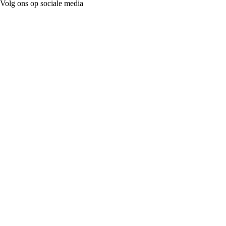
Volg ons op sociale media