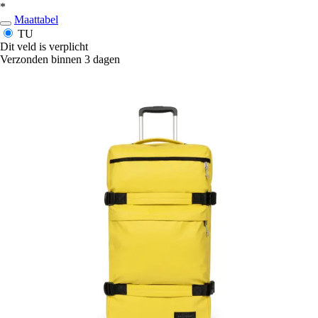
*
Maattabel
TU
Dit veld is verplicht
Verzonden binnen 3 dagen