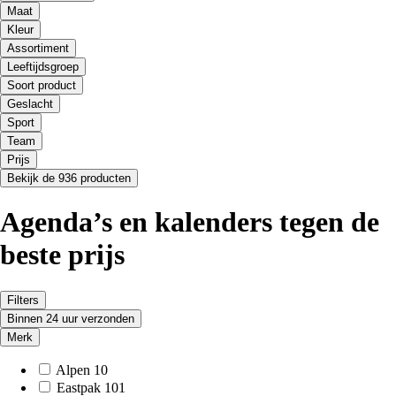
Maat
Kleur
Assortiment
Leeftijdsgroep
Soort product
Geslacht
Sport
Team
Prijs
Bekijk de 936 producten
Agenda’s en kalenders tegen de
beste prijs
Filters
Binnen 24 uur verzonden
Merk
Alpen
10
Eastpak
101