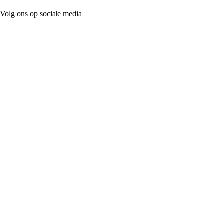
Volg ons op sociale media