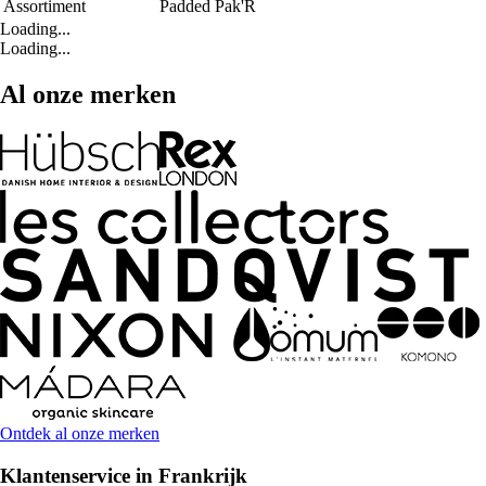
Assortiment
Padded Pak'R
Loading...
Loading...
Al onze merken
Ontdek al onze merken
Klantenservice in Frankrijk