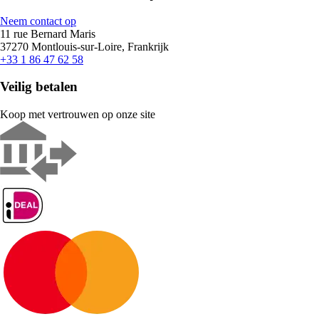
Neem contact op
11 rue Bernard Maris
37270 Montlouis-sur-Loire, Frankrijk
+33 1 86 47 62 58
Veilig betalen
Koop met vertrouwen op onze site