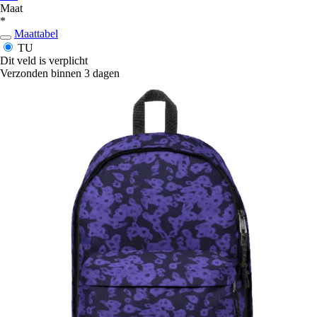
Maat
*
Maattabel
TU
Dit veld is verplicht
Verzonden binnen 3 dagen