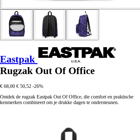
Eastpak
Rugzak Out Of Office
€ 68,00
€ 50,52
-26%
Ontdek de rugzak Eastpak Out Of Office, die comfort en praktische
kenmerken combineert om je drukke dagen te ondersteunen.