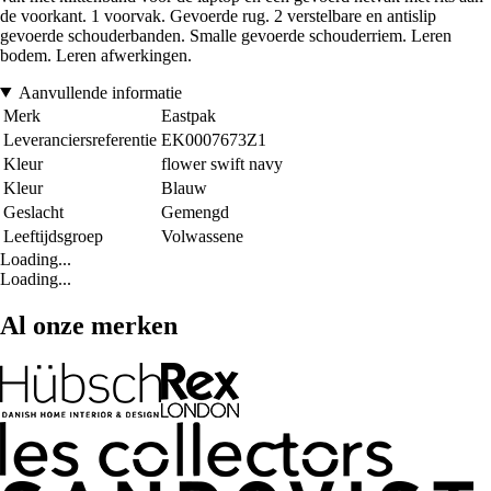
de voorkant. 1 voorvak. Gevoerde rug. 2 verstelbare en antislip
gevoerde schouderbanden. Smalle gevoerde schouderriem. Leren
bodem. Leren afwerkingen.
Aanvullende informatie
Merk
Eastpak
Leveranciersreferentie
EK0007673Z1
Kleur
flower swift navy
Kleur
Blauw
Geslacht
Gemengd
Leeftijdsgroep
Volwassene
Loading...
Loading...
Al onze merken