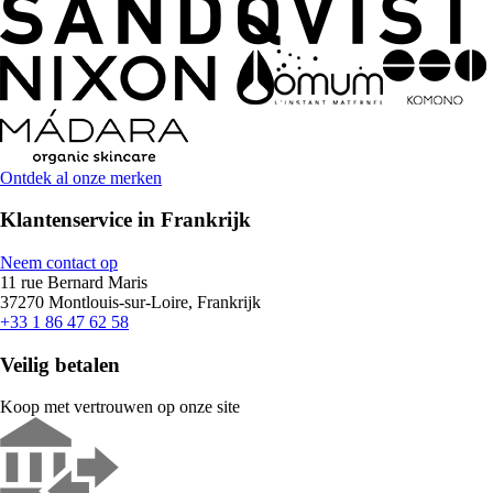
Ontdek al onze merken
Klantenservice in Frankrijk
Neem contact op
11 rue Bernard Maris
37270 Montlouis-sur-Loire, Frankrijk
+33 1 86 47 62 58
Veilig betalen
Koop met vertrouwen op onze site