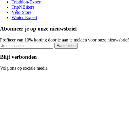
Triathlon-Expert
TripNBikers
Vélo-Store
Winter-Expert
Abonneer je op onze nieuwsbrief
Profiteer van 10% korting door je aan te melden voor onze nieuwsbrief
Aanmelden
Blijf verbonden
Volg ons op sociale media