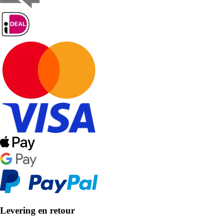
Levering en retour