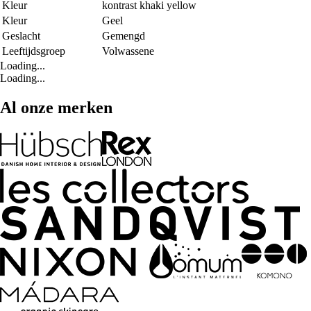
Kleur
kontrast khaki yellow
Kleur
Geel
Geslacht
Gemengd
Leeftijdsgroep
Volwassene
Loading...
Loading...
Al onze merken