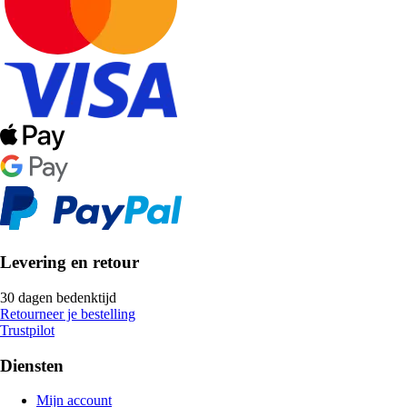
Levering en retour
30 dagen bedenktijd
Retourneer je bestelling
Trustpilot
Diensten
Mijn account