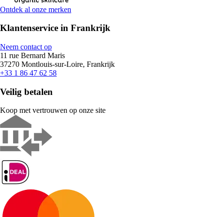
Ontdek al onze merken
Klantenservice in Frankrijk
Neem contact op
11 rue Bernard Maris
37270 Montlouis-sur-Loire, Frankrijk
+33 1 86 47 62 58
Veilig betalen
Koop met vertrouwen op onze site