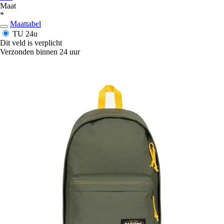
Maat
*
Maattabel
TU
24u
Dit veld is verplicht
Verzonden binnen 24 uur