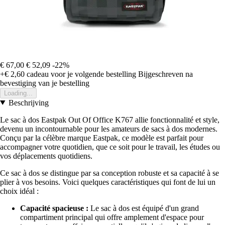
€ 67,00
€ 52,09
-22%
+€ 2,60
cadeau voor je volgende bestelling
Bijgeschreven na
bevestiging van je bestelling
Loading...
Beschrijving
Le sac à dos Eastpak Out Of Office K767 allie fonctionnalité et style,
devenu un incontournable pour les amateurs de sacs à dos modernes.
Conçu par la célèbre marque Eastpak, ce modèle est parfait pour
accompagner votre quotidien, que ce soit pour le travail, les études ou
vos déplacements quotidiens.
Ce sac à dos se distingue par sa conception robuste et sa capacité à se
plier à vos besoins. Voici quelques caractéristiques qui font de lui un
choix idéal :
Capacité spacieuse :
Le sac à dos est équipé d'un grand
compartiment principal qui offre amplement d'espace pour