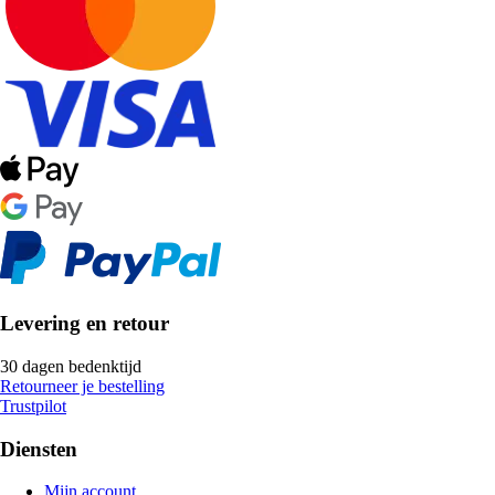
Levering en retour
30 dagen bedenktijd
Retourneer je bestelling
Trustpilot
Diensten
Mijn account