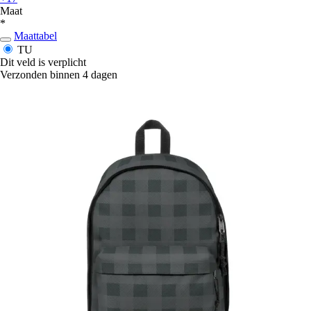
Maat
*
Maattabel
TU
Dit veld is verplicht
Verzonden binnen 4 dagen