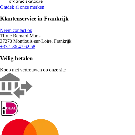
Ontdek al onze merken
Klantenservice in Frankrijk
Neem contact op
11 rue Bernard Maris
37270 Montlouis-sur-Loire, Frankrijk
+33 1 86 47 62 58
Veilig betalen
Koop met vertrouwen op onze site