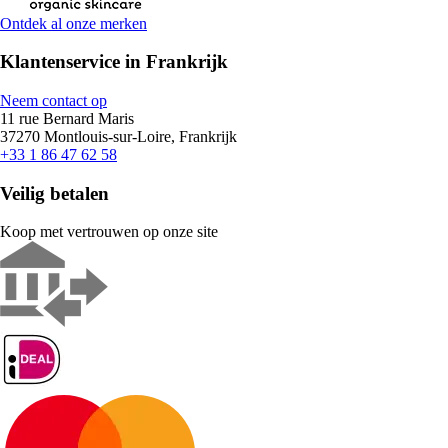
Ontdek al onze merken
Klantenservice in Frankrijk
Neem contact op
11 rue Bernard Maris
37270 Montlouis-sur-Loire, Frankrijk
+33 1 86 47 62 58
Veilig betalen
Koop met vertrouwen op onze site