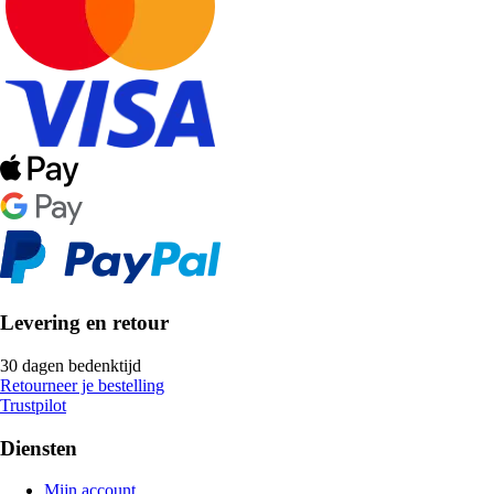
Levering en retour
30 dagen bedenktijd
Retourneer je bestelling
Trustpilot
Diensten
Mijn account