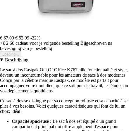
€ 67,00
€ 52,09
-22%
+€ 2,60
cadeau voor je volgende bestelling
Bijgeschreven na
bevestiging van je bestelling
Loading...
Beschrijving
Le sac à dos Eastpak Out Of Office K767 allie fonctionnalité et style,
devenu un incontournable pour les amateurs de sacs à dos modernes.
Conçu par la célèbre marque Eastpak, ce modèle est parfait pour
accompagner votre quotidien, que ce soit pour le travail, les études ou
vos déplacements quotidiens.
Ce sac à dos se distingue par sa conception robuste et sa capacité à se
plier à vos besoins. Voici quelques caractéristiques qui font de lui un
choix idéal :
Capacité spacieuse :
Le sac à dos est équipé d'un grand
compartiment principal qui offre amplement d'espace pour