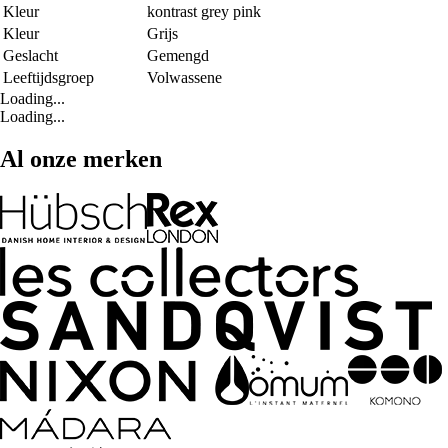
Kleur
kontrast grey pink
Kleur
Grijs
Geslacht
Gemengd
Leeftijdsgroep
Volwassene
Loading...
Loading...
Al onze merken