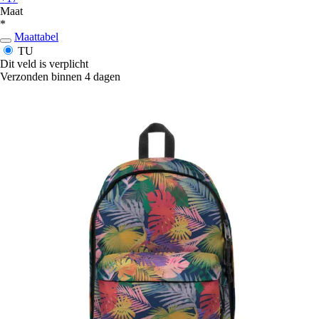
Maat
*
Maattabel
TU
Dit veld is verplicht
Verzonden binnen 4 dagen