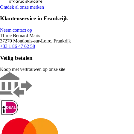
Ontdek al onze merken
Klantenservice in Frankrijk
Neem contact op
11 rue Bernard Maris
37270 Montlouis-sur-Loire, Frankrijk
+33 1 86 47 62 58
Veilig betalen
Koop met vertrouwen op onze site