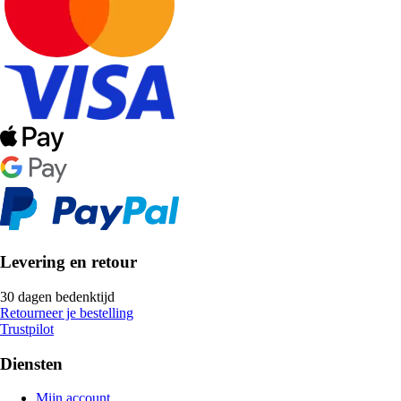
Levering en retour
30 dagen bedenktijd
Retourneer je bestelling
Trustpilot
Diensten
Mijn account