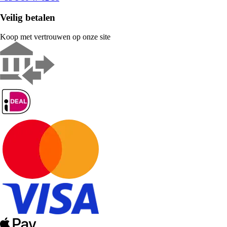
Veilig betalen
Koop met vertrouwen op onze site