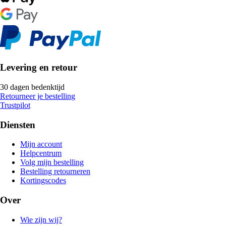
Levering en retour
30 dagen bedenktijd
Retourneer je bestelling
Trustpilot
Diensten
Mijn account
Helpcentrum
Volg mijn bestelling
Bestelling retourneren
Kortingscodes
Over
Wie zijn wij?