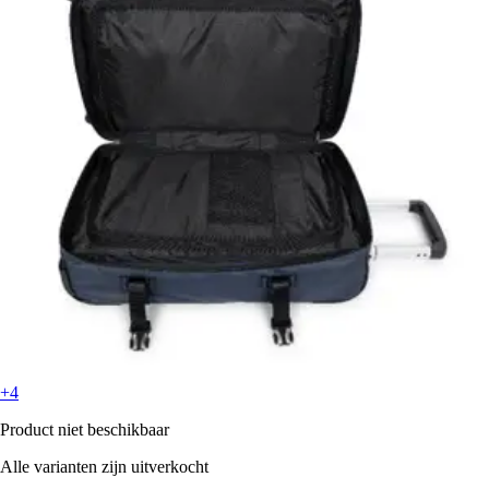
+4
Product niet beschikbaar
Alle varianten zijn uitverkocht