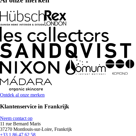
Ontdek al onze merken
Klantenservice in Frankrijk
Neem contact op
11 rue Bernard Maris
37270 Montlouis-sur-Loire, Frankrijk
+33 1 86 47 62 58