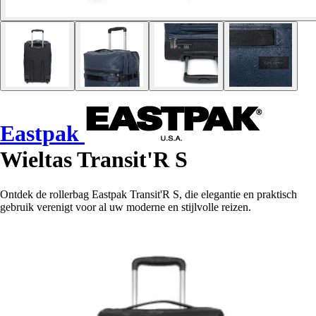
Eastpak
Wieltas Transit'R S
Ontdek de rollerbag Eastpak Transit'R S, die elegantie en praktisch
gebruik verenigt voor al uw moderne en stijlvolle reizen.