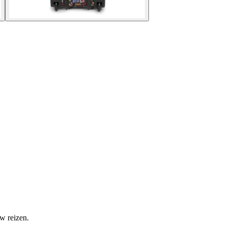
uw reizen.