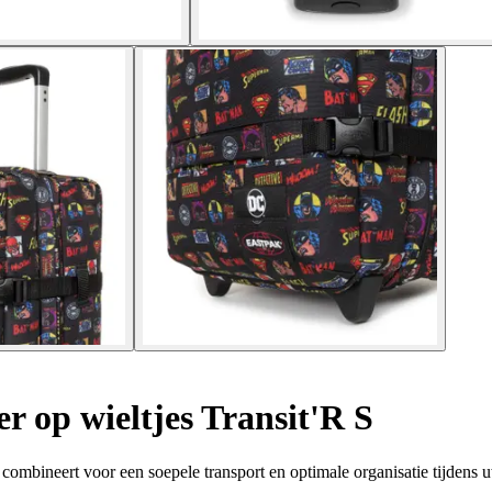
r op wieltjes Transit'R S
d combineert voor een soepele transport en optimale organisatie tijdens 