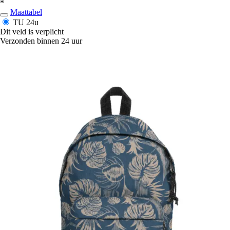
*
Maattabel
TU
24u
Dit veld is verplicht
Verzonden binnen 24 uur