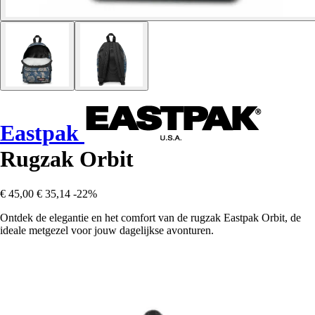
Eastpak
Rugzak Orbit
€ 45,00
€ 35,14
-22%
Ontdek de elegantie en het comfort van de rugzak Eastpak Orbit, de
ideale metgezel voor jouw dagelijkse avonturen.