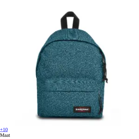
+10
Maat