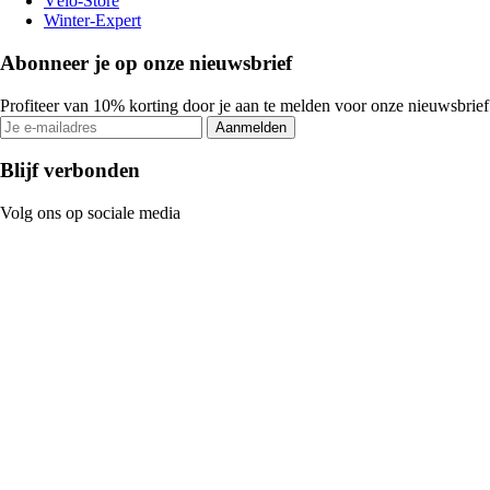
Vélo-Store
Winter-Expert
Abonneer je op onze nieuwsbrief
Profiteer van 10% korting door je aan te melden voor onze nieuwsbrief
Aanmelden
Blijf verbonden
Volg ons op sociale media