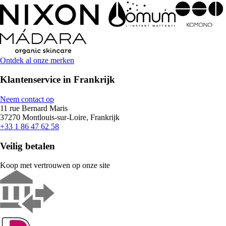
Ontdek al onze merken
Klantenservice in Frankrijk
Neem contact op
11 rue Bernard Maris
37270 Montlouis-sur-Loire, Frankrijk
+33 1 86 47 62 58
Veilig betalen
Koop met vertrouwen op onze site