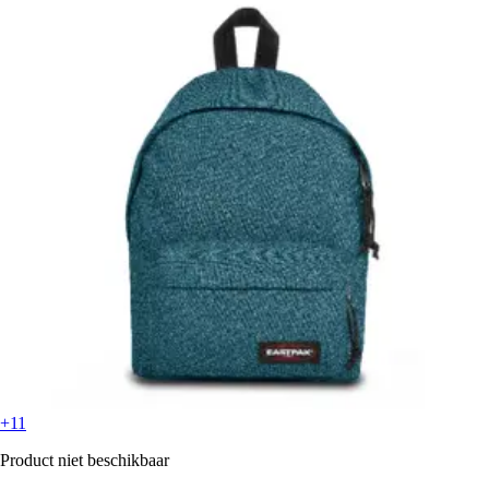
+11
Product niet beschikbaar