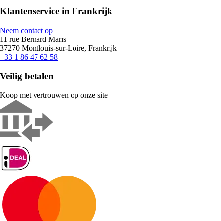
Klantenservice in Frankrijk
Neem contact op
11 rue Bernard Maris
37270 Montlouis-sur-Loire, Frankrijk
+33 1 86 47 62 58
Veilig betalen
Koop met vertrouwen op onze site