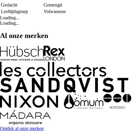
Geslacht
Gemengd
Leeftijdsgroep
Volwassene
Loading...
Loading...
Al onze merken
Ontdek al onze merken