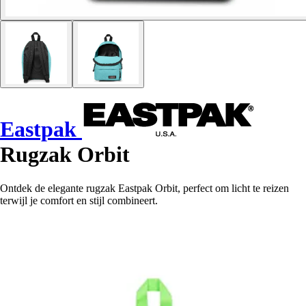
Eastpak
Rugzak Orbit
Ontdek de elegante rugzak Eastpak Orbit, perfect om licht te reizen
terwijl je comfort en stijl combineert.