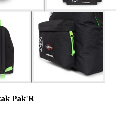
ak Pak'R