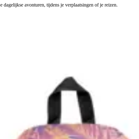
dagelijkse avonturen, tijdens je verplaatsingen of je reizen.