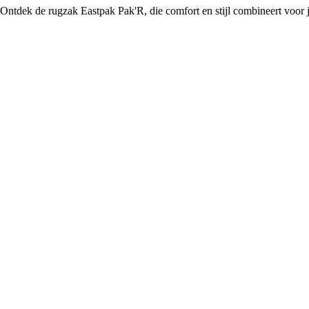
Ontdek de rugzak Eastpak Pak'R, die comfort en stijl combineert voor je 