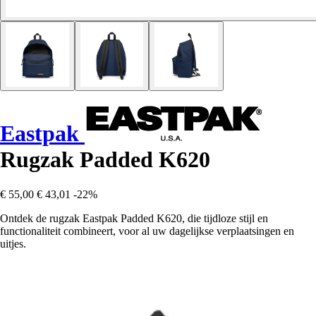
Eastpak
Rugzak Padded K620
€ 55,00
€ 43,01
-22%
Ontdek de rugzak Eastpak Padded K620, die tijdloze stijl en
functionaliteit combineert, voor al uw dagelijkse verplaatsingen en
uitjes.