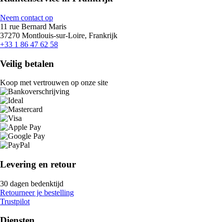
Neem contact op
11 rue Bernard Maris
37270 Montlouis-sur-Loire, Frankrijk
+33 1 86 47 62 58
Veilig betalen
Koop met vertrouwen op onze site
Levering en retour
30 dagen bedenktijd
Retourneer je bestelling
Trustpilot
Diensten