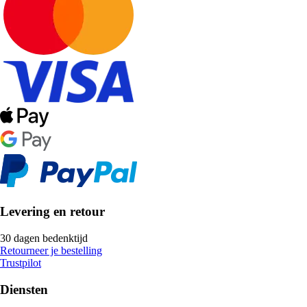
Levering en retour
30 dagen bedenktijd
Retourneer je bestelling
Trustpilot
Diensten