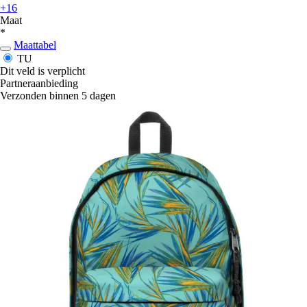
+16
Maat
*
Maattabel
TU
Dit veld is verplicht
Partneraanbieding
Verzonden binnen 5 dagen