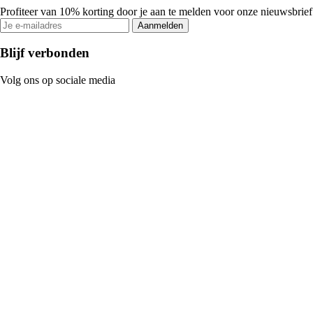
Profiteer van 10% korting door je aan te melden voor onze nieuwsbrief
Aanmelden
Blijf verbonden
Volg ons op sociale media