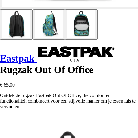
Eastpak
Rugzak Out Of Office
€ 65,00
Ontdek de rugzak Eastpak Out Of Office, die comfort en
functionaliteit combineert voor een stijlvolle manier om je essentials te
vervoeren.