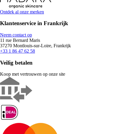
Ontdek al onze merken
Klantenservice in Frankrijk
Neem contact op
11 rue Bernard Maris
37270 Montlouis-sur-Loire, Frankrijk
+33 1 86 47 62 58
Veilig betalen
Koop met vertrouwen op onze site