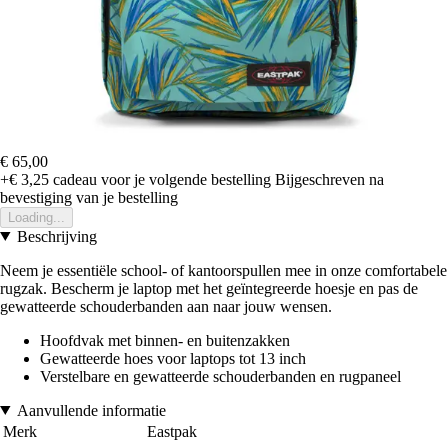
€ 65,00
+€ 3,25
cadeau voor je volgende bestelling
Bijgeschreven na
bevestiging van je bestelling
Loading...
Beschrijving
Neem je essentiële school- of kantoorspullen mee in onze comfortabele
rugzak. Bescherm je laptop met het geïntegreerde hoesje en pas de
gewatteerde schouderbanden aan naar jouw wensen.
Hoofdvak met binnen- en buitenzakken
Gewatteerde hoes voor laptops tot 13 inch
Verstelbare en gewatteerde schouderbanden en rugpaneel
Aanvullende informatie
Merk
Eastpak