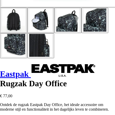
Eastpak
Rugzak Day Office
€ 77,00
Ontdek de rugzak Eastpak Day Office, het ideale accessoire om
moderne stijl en functionaliteit in het dagelijks leven te combineren.