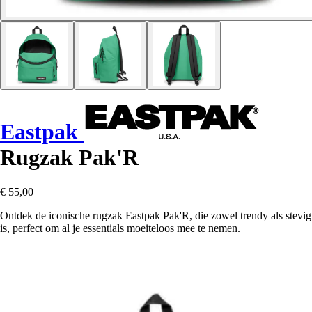
Eastpak
Rugzak Pak'R
€ 55,00
Ontdek de iconische rugzak Eastpak Pak'R, die zowel trendy als stevig
is, perfect om al je essentials moeiteloos mee te nemen.