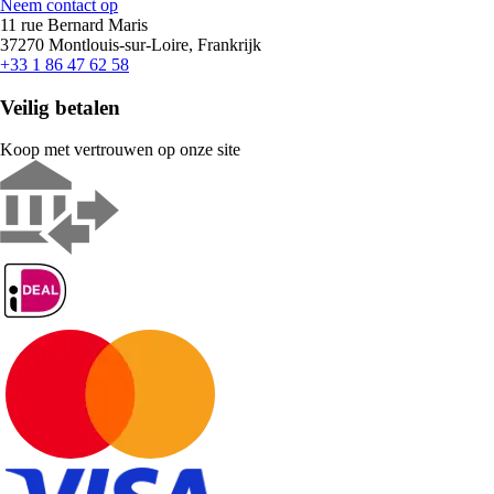
Neem contact op
11 rue Bernard Maris
37270 Montlouis-sur-Loire, Frankrijk
+33 1 86 47 62 58
Veilig betalen
Koop met vertrouwen op onze site