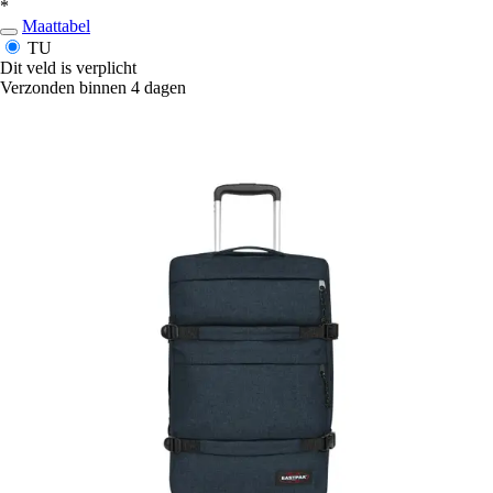
*
Maattabel
TU
Dit veld is verplicht
Verzonden binnen 4 dagen