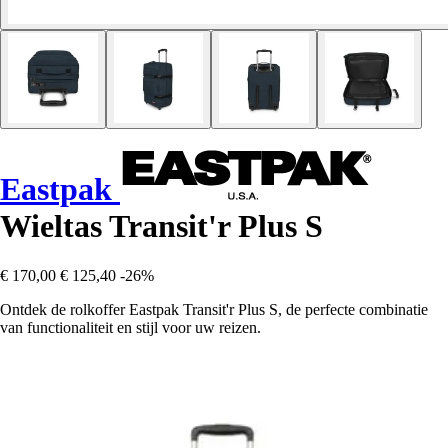
Eastpak
Wieltas Transit'r Plus S
€ 170,00
€ 125,40
-26%
Ontdek de rolkoffer Eastpak Transit'r Plus S, de perfecte combinatie
van functionaliteit en stijl voor uw reizen.