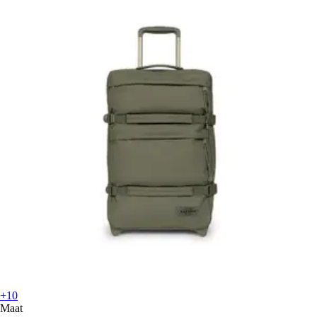
+10
Maat