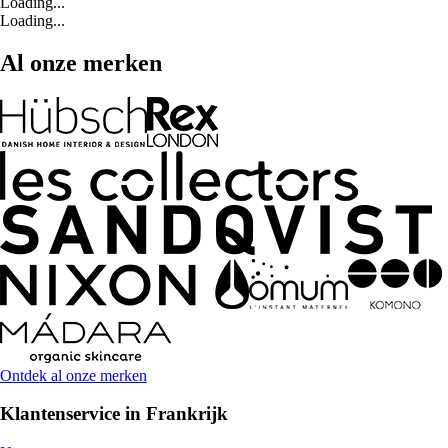
Loading...
Loading...
Al onze merken
Ontdek al onze merken
Klantenservice in Frankrijk