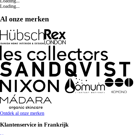
Loading...
Loading...
Al onze merken
Ontdek al onze merken
Klantenservice in Frankrijk