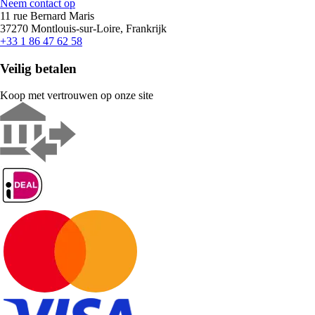
Neem contact op
11 rue Bernard Maris
37270 Montlouis-sur-Loire, Frankrijk
+33 1 86 47 62 58
Veilig betalen
Koop met vertrouwen op onze site