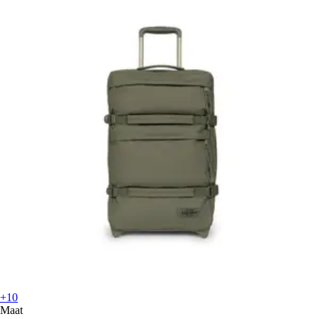
+10
Maat