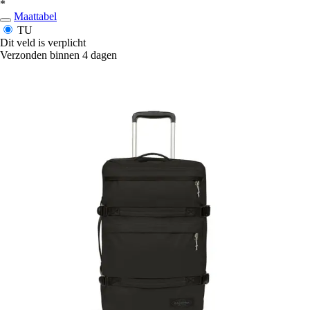
*
Maattabel
TU
Dit veld is verplicht
Verzonden binnen 4 dagen