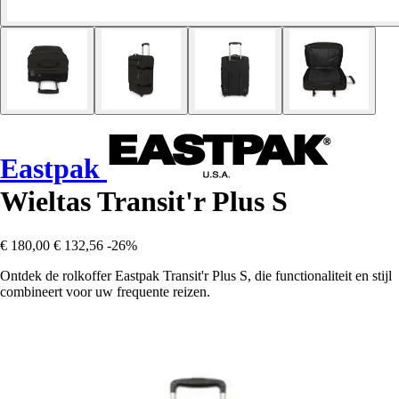
Eastpak
Wieltas Transit'r Plus S
€ 180,00
€ 132,56
-26%
Ontdek de rolkoffer Eastpak Transit'r Plus S, die functionaliteit en stijl
combineert voor uw frequente reizen.