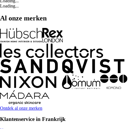
Loading...
Loading...
Al onze merken
Ontdek al onze merken
Klantenservice in Frankrijk