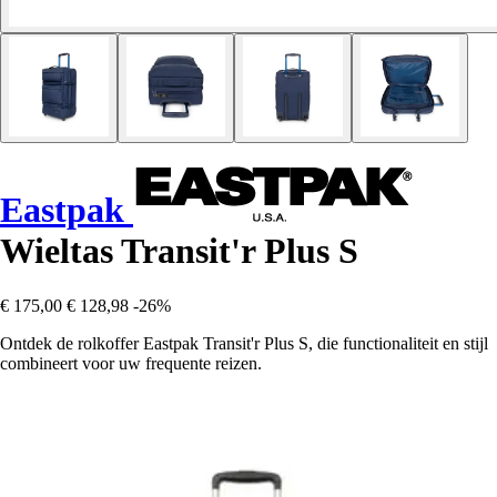
Eastpak
Wieltas Transit'r Plus S
€ 175,00
€ 128,98
-26%
Ontdek de rolkoffer Eastpak Transit'r Plus S, die functionaliteit en stijl
combineert voor uw frequente reizen.