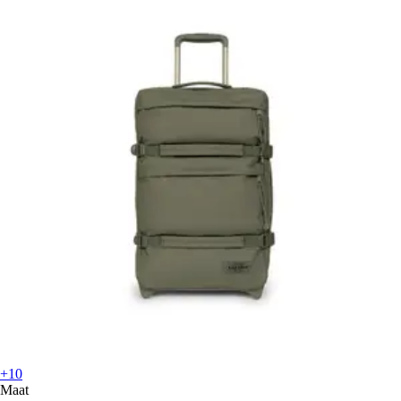
+10
Maat