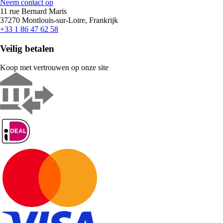
Neem contact op
11 rue Bernard Maris
37270 Montlouis-sur-Loire, Frankrijk
+33 1 86 47 62 58
Veilig betalen
Koop met vertrouwen op onze site