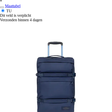
*
Maattabel
TU
Dit veld is verplicht
Verzonden binnen 4 dagen