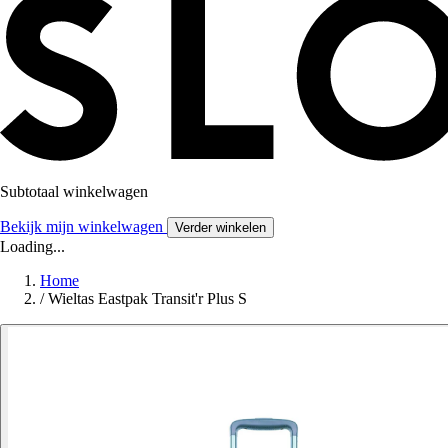
Subtotaal winkelwagen
Bekijk mijn winkelwagen
Verder winkelen
Loading...
Home
/
Wieltas Eastpak Transit'r Plus S