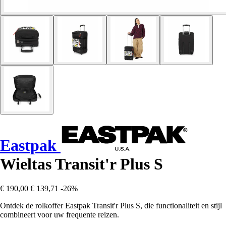
Eastpak
Wieltas Transit'r Plus S
€ 190,00
€ 139,71
-26%
Ontdek de rolkoffer Eastpak Transit'r Plus S, die functionaliteit en stijl
combineert voor uw frequente reizen.