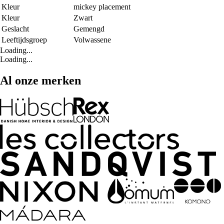
Kleur
mickey placement
Kleur
Zwart
Geslacht
Gemengd
Leeftijdsgroep
Volwassene
Loading...
Loading...
Al onze merken