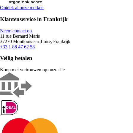
Ontdek al onze merken
Klantenservice in Frankrijk
Neem contact op
11 rue Bernard Maris
37270 Montlouis-sur-Loire, Frankrijk
+33 1 86 47 62 58
Veilig betalen
Koop met vertrouwen op onze site