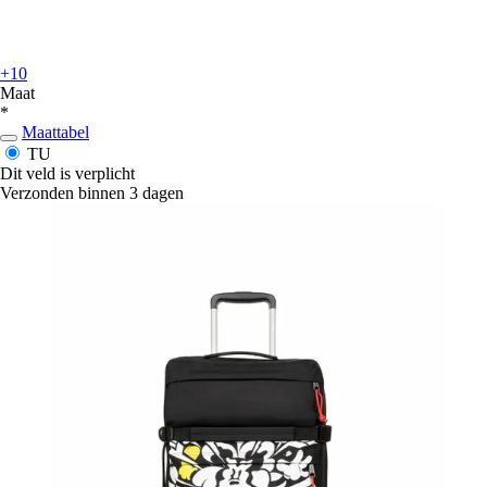
+10
Maat
*
Maattabel
TU
Dit veld is verplicht
Verzonden binnen 3 dagen