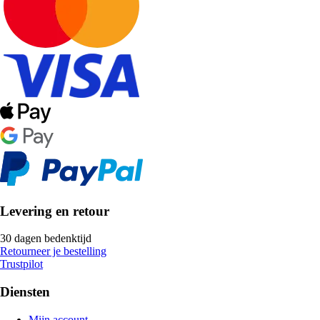
Levering en retour
30 dagen bedenktijd
Retourneer je bestelling
Trustpilot
Diensten
Mijn account