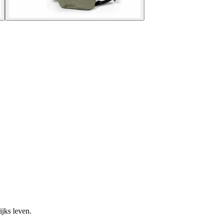
ijks leven.