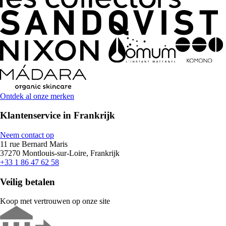
Ontdek al onze merken
Klantenservice in Frankrijk
Neem contact op
11 rue Bernard Maris
37270 Montlouis-sur-Loire, Frankrijk
+33 1 86 47 62 58
Veilig betalen
Koop met vertrouwen op onze site