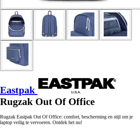
Eastpak
Rugzak Out Of Office
Rugzak Eastpak Out Of Office: comfort, bescherming en stijl om je
laptop veilig te vervoeren. Ontdek het nu!