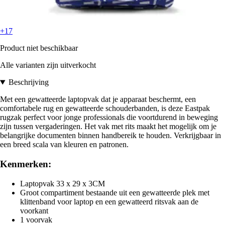
+17
Product niet beschikbaar
Alle varianten zijn uitverkocht
Beschrijving
Met een gewatteerde laptopvak dat je apparaat beschermt, een
comfortabele rug en gewatteerde schouderbanden, is deze Eastpak
rugzak perfect voor jonge professionals die voortdurend in beweging
zijn tussen vergaderingen. Het vak met rits maakt het mogelijk om je
belangrijke documenten binnen handbereik te houden. Verkrijgbaar in
een breed scala van kleuren en patronen.
Kenmerken:
Laptopvak 33 x 29 x 3CM
Groot compartiment bestaande uit een gewatteerde plek met
klittenband voor laptop en een gewatteerd ritsvak aan de
voorkant
1 voorvak