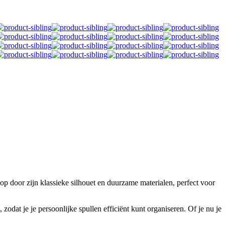
p door zijn klassieke silhouet en duurzame materialen, perfect voor
odat je je persoonlijke spullen efficiënt kunt organiseren. Of je nu je