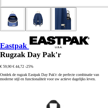
Eastpak
Rugzak Day Pak'r
€ 59,90
€ 44,72
-25%
Ontdek de rugzak Eastpak Day Pak'r: de perfecte combinatie van
moderne stijl en functionaliteit voor uw actieve dagelijks leven.