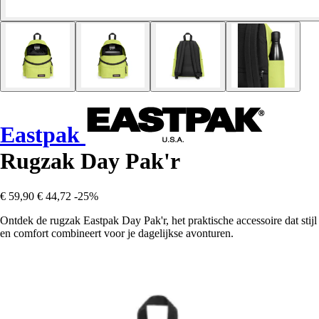
Eastpak
Rugzak Day Pak'r
€ 59,90
€ 44,72
-25%
Ontdek de rugzak Eastpak Day Pak'r, het praktische accessoire dat stijl
en comfort combineert voor je dagelijkse avonturen.