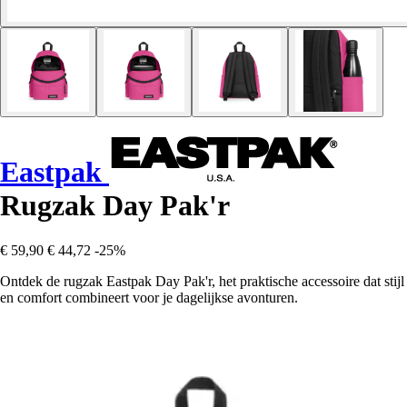
Eastpak
Rugzak Day Pak'r
€ 59,90
€ 44,72
-25%
Ontdek de rugzak Eastpak Day Pak'r, het praktische accessoire dat stijl
en comfort combineert voor je dagelijkse avonturen.