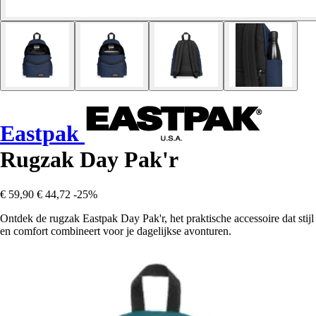
Eastpak
Rugzak Day Pak'r
€ 59,90
€ 44,72
-25%
Ontdek de rugzak Eastpak Day Pak'r, het praktische accessoire dat stijl
en comfort combineert voor je dagelijkse avonturen.