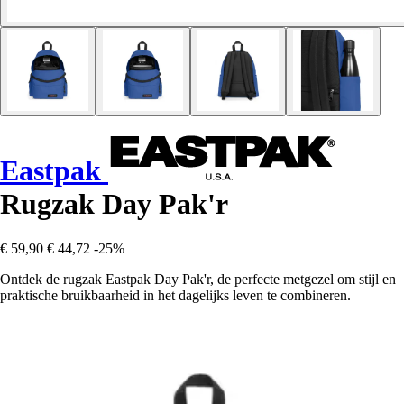
Eastpak
Rugzak Day Pak'r
€ 59,90
€ 44,72
-25%
Ontdek de rugzak Eastpak Day Pak'r, de perfecte metgezel om stijl en
praktische bruikbaarheid in het dagelijks leven te combineren.