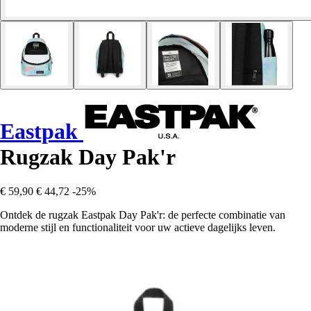
Eastpak
Rugzak Day Pak'r
€ 59,90
€ 44,72
-25%
Ontdek de rugzak Eastpak Day Pak'r: de perfecte combinatie van
moderne stijl en functionaliteit voor uw actieve dagelijks leven.