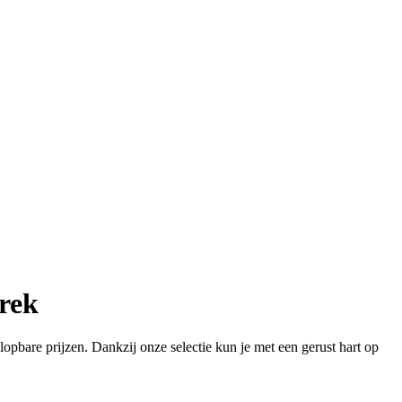
trek
opbare prijzen. Dankzij onze selectie kun je met een gerust hart op