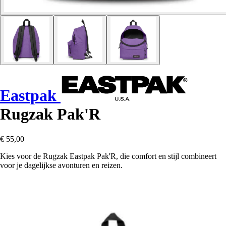
Eastpak
Rugzak Pak'R
€ 55,00
Kies voor de Rugzak Eastpak Pak'R, die comfort en stijl combineert
voor je dagelijkse avonturen en reizen.