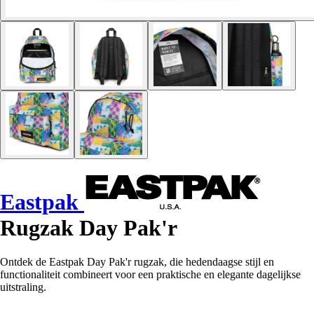
Eastpak
Rugzak Day Pak'r
Ontdek de Eastpak Day Pak'r rugzak, die hedendaagse stijl en
functionaliteit combineert voor een praktische en elegante dagelijkse
uitstraling.