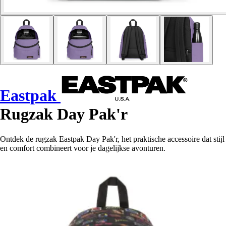
Eastpak
Rugzak Day Pak'r
Ontdek de rugzak Eastpak Day Pak'r, het praktische accessoire dat stijl
en comfort combineert voor je dagelijkse avonturen.