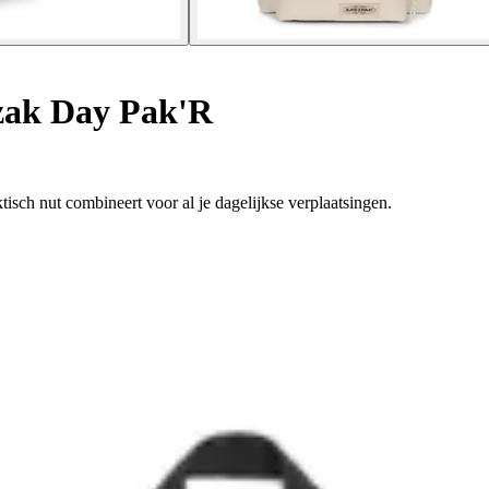
ak Day Pak'R
tisch nut combineert voor al je dagelijkse verplaatsingen.