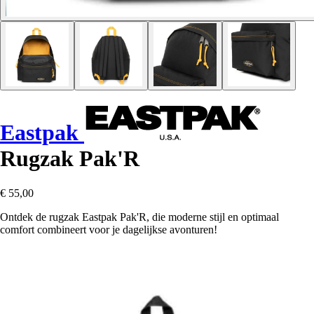
Eastpak
Rugzak Pak'R
€ 55,00
Ontdek de rugzak Eastpak Pak'R, die moderne stijl en optimaal
comfort combineert voor je dagelijkse avonturen!