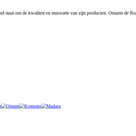
nd staat om de kwaliteit en innovatie van zijn producten. Omarm de R