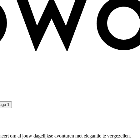
neert om al jouw dagelijkse avonturen met elegantie te vergezellen.