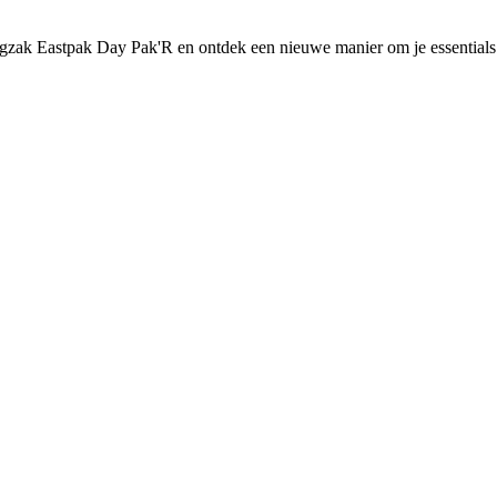
ugzak Eastpak Day Pak'R en ontdek een nieuwe manier om je essentials