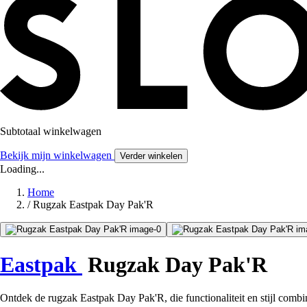
Subtotaal winkelwagen
Bekijk mijn winkelwagen
Verder winkelen
Loading...
Home
/
Rugzak Eastpak Day Pak'R
Eastpak
Rugzak Day Pak'R
Ontdek de rugzak Eastpak Day Pak'R, die functionaliteit en stijl combi