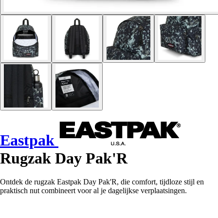
Eastpak
Rugzak Day Pak'R
Ontdek de rugzak Eastpak Day Pak'R, die comfort, tijdloze stijl en
praktisch nut combineert voor al je dagelijkse verplaatsingen.