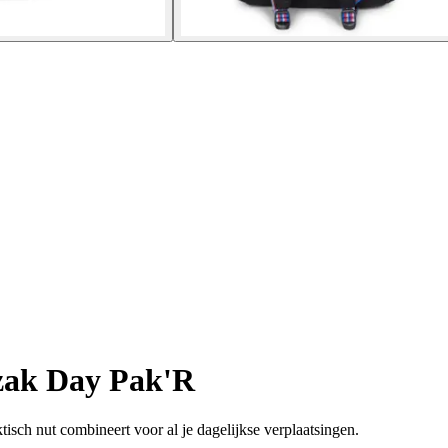
ak Day Pak'R
tisch nut combineert voor al je dagelijkse verplaatsingen.