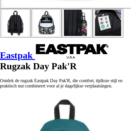
Eastpak
Rugzak Day Pak'R
Ontdek de rugzak Eastpak Day Pak'R, die comfort, tijdloze stijl en
praktisch nut combineert voor al je dagelijkse verplaatsingen.